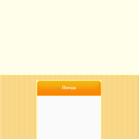
Погода