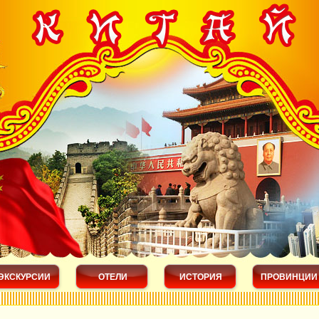
ЭКСКУРСИИ
ОТЕЛИ
ИСТОРИЯ
ПРОВИНЦИИ