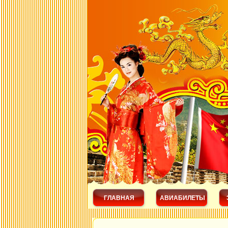
ГЛАВНАЯ
АВИАБИЛЕТЫ