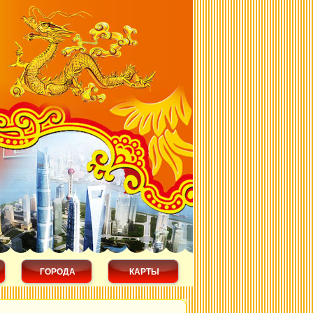
ГОРОДА
КАРТЫ