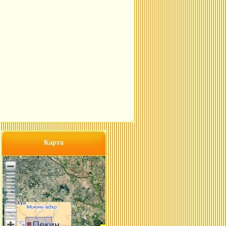
Карта