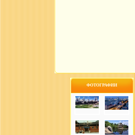
ФОТОГРАФИИ