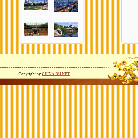
Copyright by
CHINA-RU.NET