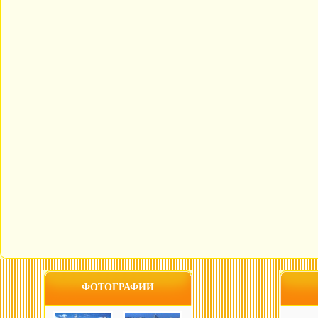
ФОТОГРАФИИ