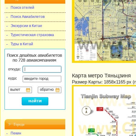
Поиск отелей
Поиск Авиабилетов
Экскурсии в Китае
Туристическая страховка
Туры в Китай
Карта метро Тяньцзиня
Размер Карты: 1858x1165 px (
Города
Пекин