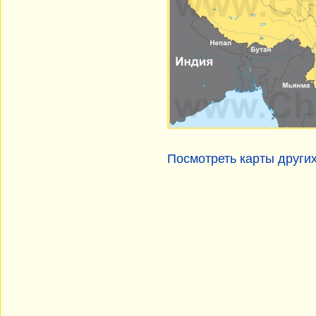
Посмотреть карты други