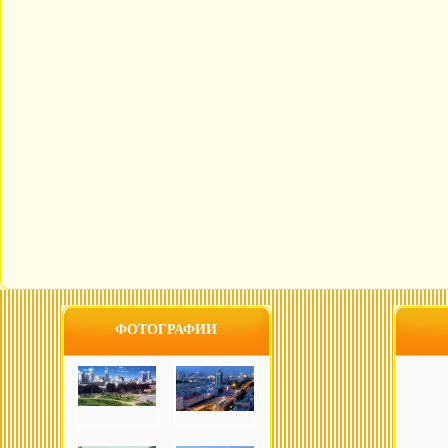
ФОТОГРАФИИ