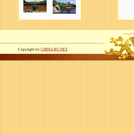
Copyright by
CHINA-RU.NET