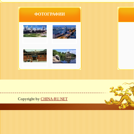
ФОТОГРАФИИ
Copyright by
CHINA-RU.NET