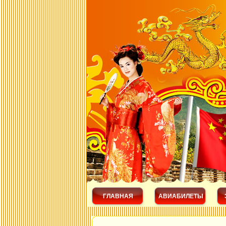
ГЛАВНАЯ
АВИАБИЛЕТЫ