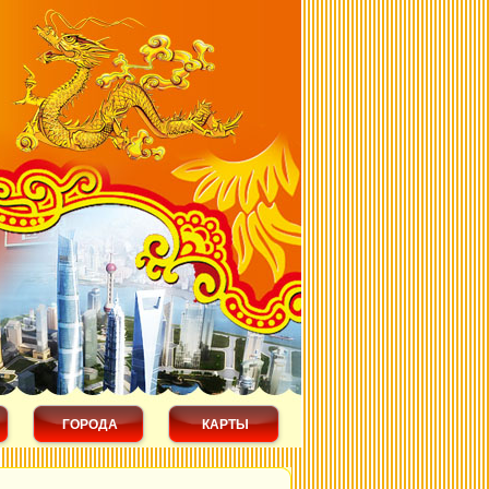
ГОРОДА
КАРТЫ