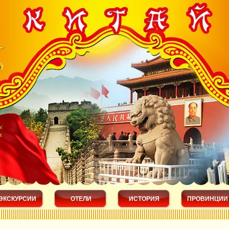
ЭКСКУРСИИ
ОТЕЛИ
ИСТОРИЯ
ПРОВИНЦИИ