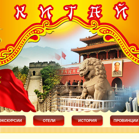
ЭКСКУРСИИ
ОТЕЛИ
ИСТОРИЯ
ПРОВИНЦИИ