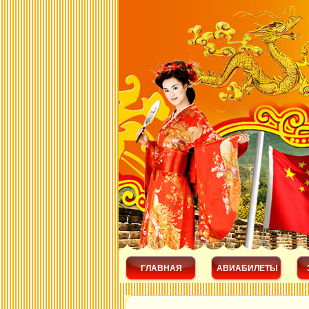
ГЛАВНАЯ
АВИАБИЛЕТЫ