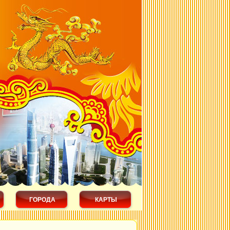
ГОРОДА
КАРТЫ